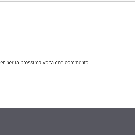
ser per la prossima volta che commento.