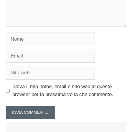
Nome
Email
Sito
web
Salva il mio nome, email e sito web in questo
browser per la prossima volta che commento.