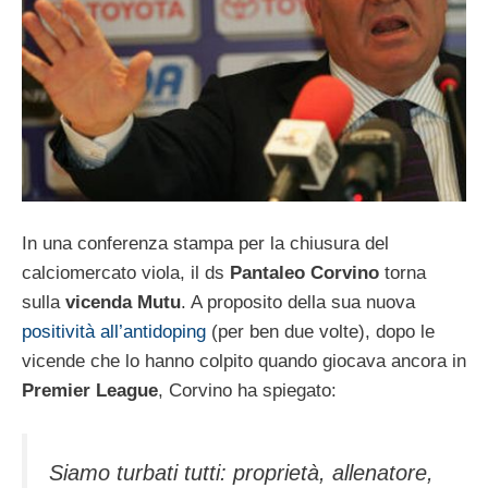
In una conferenza stampa per la chiusura del
calciomercato viola, il ds
Pantaleo Corvino
torna
sulla
vicenda Mutu
. A proposito della sua nuova
positività all’antidoping
(per ben due volte), dopo le
vicende che lo hanno colpito quando giocava ancora in
Premier League
, Corvino ha spiegato:
Siamo turbati tutti: proprietà, allenatore,