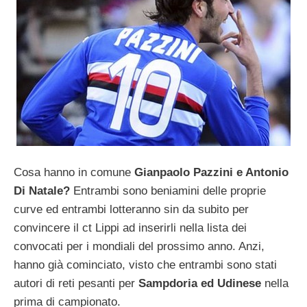
Cosa hanno in comune
Gianpaolo Pazzini e Antonio
Di Natale?
Entrambi sono beniamini delle proprie
curve ed entrambi lotteranno sin da subito per
convincere il ct Lippi ad inserirli nella lista dei
convocati per i mondiali del prossimo anno. Anzi,
hanno già cominciato, visto che entrambi sono stati
autori di reti pesanti per
Sampdoria ed Udinese
nella
prima di campionato.