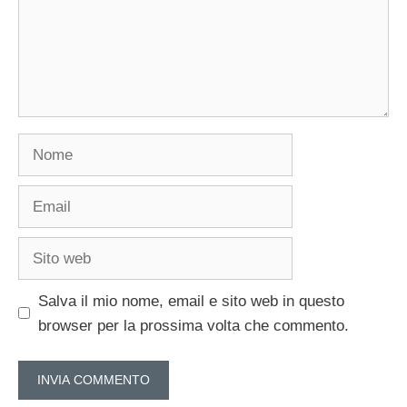
Nome
Email
Sito
web
Salva il mio nome, email e sito web in questo
browser per la prossima volta che commento.