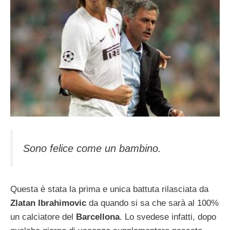
Sono felice come un bambino.
Questa è stata la prima e unica battuta rilasciata da
Zlatan Ibrahimovic
da quando si sa che sarà al 100%
un calciatore del
Barcellona
. Lo svedese infatti, dopo