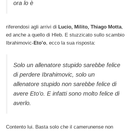
ora lo è
riferendosi agli arrivi di
Lucio, Milito, Thiago Motta
,
ed anche a quello di Hleb. E stuzzicato sullo scambio
Ibrahimovic-
Eto’o
, ecco la sua risposta:
Solo un allenatore stupido sarebbe felice
di perdere Ibrahimovic, solo un
allenatore stupido non sarebbe felice di
avere Eto’o. E infatti sono molto felice di
averlo.
Contento lui. Basta solo che il camerunense non