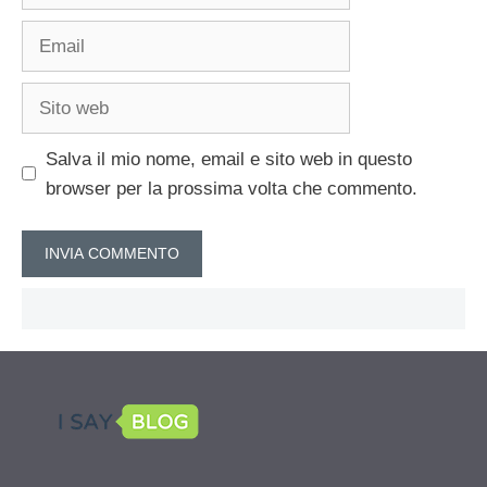
Email
Sito
web
Salva il mio nome, email e sito web in questo
browser per la prossima volta che commento.