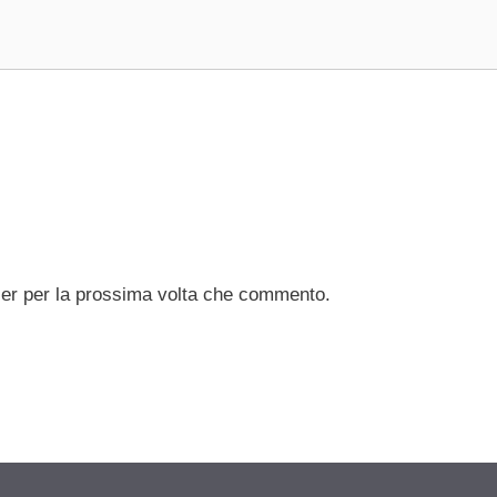
ser per la prossima volta che commento.