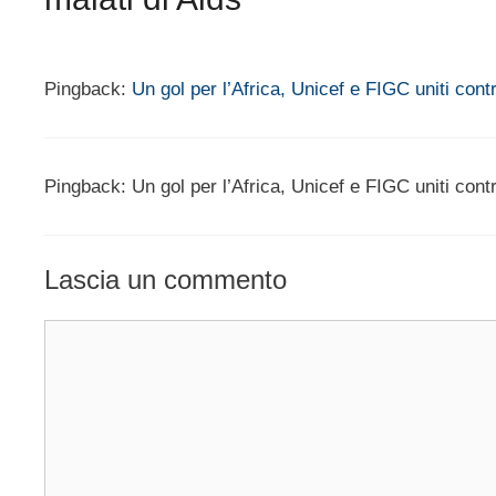
Pingback:
Un gol per l’Africa, Unicef e FIGC uniti con
Pingback: Un gol per l’Africa, Unicef e FIGC uniti contr
Lascia un commento
Commento