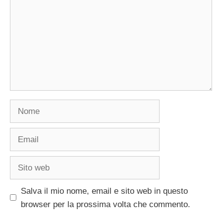
Nome
Email
Sito
web
Salva il mio nome, email e sito web in questo
browser per la prossima volta che commento.