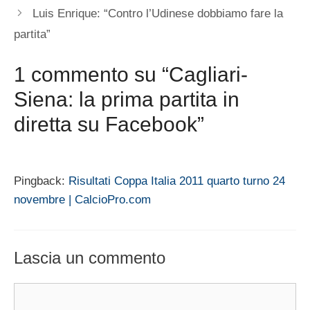
Luis Enrique: “Contro l’Udinese dobbiamo fare la
partita”
1 commento su “Cagliari-
Siena: la prima partita in
diretta su Facebook”
Pingback:
Risultati Coppa Italia 2011 quarto turno 24
novembre | CalcioPro.com
Lascia un commento
Commento