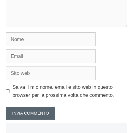
Nome
Email
Sito
web
Salva il mio nome, email e sito web in questo
browser per la prossima volta che commento.