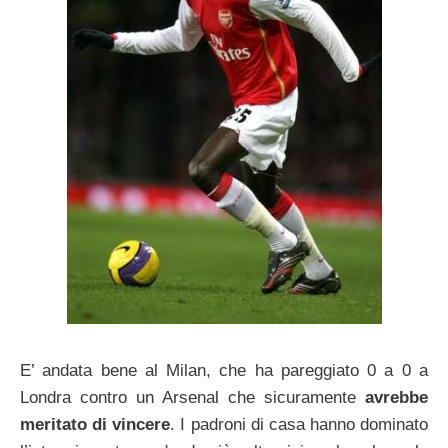
E’ andata bene al Milan, che ha pareggiato 0 a 0 a
Londra contro un Arsenal che sicuramente
avrebbe
meritato di vincere
. I padroni di casa hanno dominato