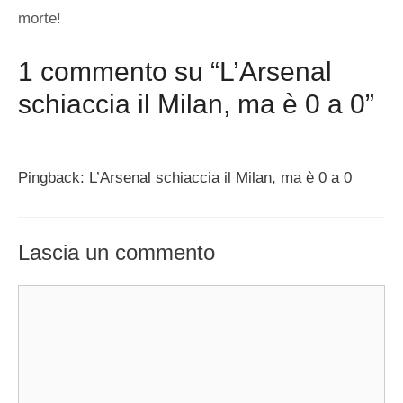
morte!
1 commento su “L’Arsenal
schiaccia il Milan, ma è 0 a 0”
Pingback: L’Arsenal schiaccia il Milan, ma è 0 a 0
Lascia un commento
Commento