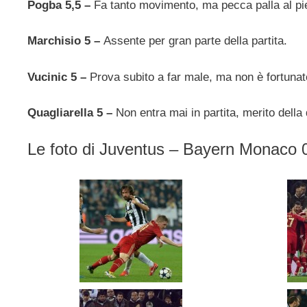
Pogba 5,5 –
Fa tanto movimento, ma pecca palla al p
Marchisio 5 –
Assente per gran parte della partita.
Vucinic 5 –
Prova subito a far male, ma non è fortunat
Quagliarella 5 –
Non entra mai in partita, merito della
Le foto di Juventus – Bayern Monaco 