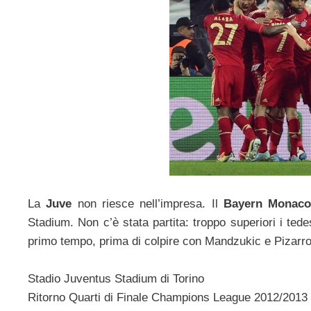
La
Juve
non riesce nell’impresa. Il
Bayern Monac
Stadium. Non c’è stata partita: troppo superiori i tede
primo tempo, prima di colpire con Mandzukic e Pizarro 
Stadio Juventus Stadium di Torino
Ritorno Quarti di Finale Champions League 2012/2013