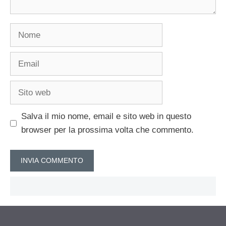
Nome
Email
Sito
web
Salva il mio nome, email e sito web in questo
browser per la prossima volta che commento.