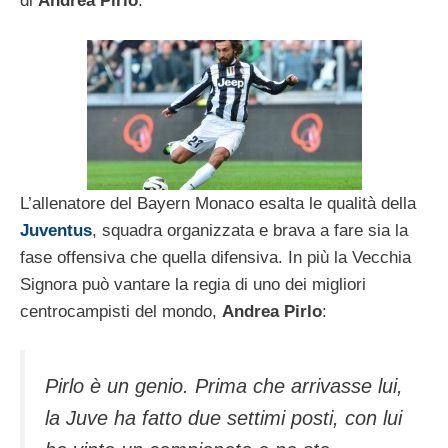
di
Andrea Pirlo
.
L’allenatore del Bayern Monaco esalta le qualità della
Juventus
, squadra organizzata e brava a fare sia la
fase offensiva che quella difensiva. In più la Vecchia
Signora può vantare la regia di uno dei migliori
centrocampisti del mondo,
Andrea Pirlo
:
Pirlo è un genio. Prima che arrivasse lui,
la Juve ha fatto due settimi posti, con lui