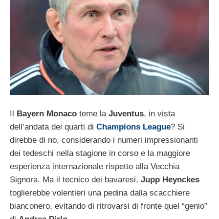
Il
Bayern Monaco
teme la
Juventus
, in vista
dell’andata dei quarti di
Champions League
? Si
direbbe di no, considerando i numeri impressionanti
dei tedeschi nella stagione in corso e la maggiore
esperienza internazionale rispetto alla Vecchia
Signora. Ma il tecnico dei bavaresi,
Jupp Heynckes
toglierebbe volentieri una pedina dalla scacchiere
bianconero, evitando di ritrovarsi di fronte quel “genio”