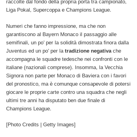
raccolte dal fondo della propria porta tra campionato,
Liga Pokal, Supercoppa e Champions League.
Numeri che fanno impressione, ma che non
garantiscono al Bayern Monaco il passaggio alle
semifinali, un po’ per la solidità dimostrata finora dalla
Juventus ed un po’ per la
tradizione negativa
che
accompagna le squadre tedesche nei confronti con le
italiane (nazionali comprese). Insomma, la Vecchia
Signora non parte per Monaco di Baviera con i favori
del pronostico, ma è comunque consapevole di potersi
giocare le proprie carte contro una squadra che negli
ultimi tre anni ha disputato ben due finale di
Champions League.
[Photo Credits | Getty Images]