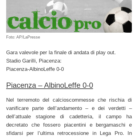
Foto: AP/LaPresse
Gara valevole per la finale di andata di play out.
Stadio Garilli, Piacenza:
Piacenza-AlbinoLeffe 0-0
Piacenza – AlbinoLeffe 0-0
Nel terremoto del calcioscommesse che rischia di
vanificare parte dell’andamento – e dei verdetti –
dell’attuale stagione di cadetteria, il campo ha
decretato che fossero piacentini e bergamaschi e
sfidarsi per l’ultima retrocessione in Lega Pro. In