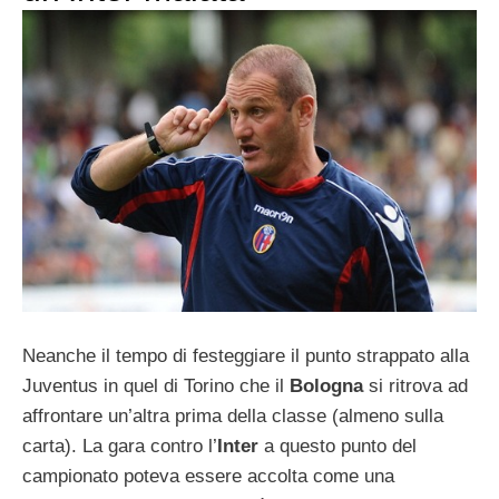
Neanche il tempo di festeggiare il punto strappato alla
Juventus in quel di Torino che il
Bologna
si ritrova ad
affrontare un’altra prima della classe (almeno sulla
carta). La gara contro l’
Inter
a questo punto del
campionato poteva essere accolta come una