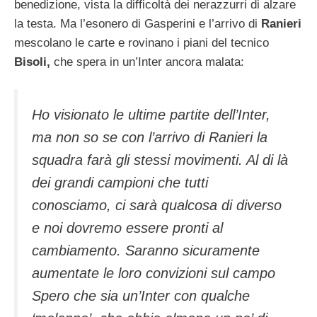
benedizione, vista la difficoltà dei nerazzurri di alzare
la testa. Ma l’esonero di Gasperini e l’arrivo di
Ranieri
mescolano le carte e rovinano i piani del tecnico
Bisoli,
che spera in un’Inter ancora malata:
Ho visionato le ultime partite dell’Inter,
ma non so se con l’arrivo di Ranieri la
squadra farà gli stessi movimenti. Al di là
dei grandi campioni che tutti
conosciamo, ci sarà qualcosa di diverso
e noi dovremo essere pronti al
cambiamento. Saranno sicuramente
aumentate le loro convizioni sul campo
Spero che sia un’Inter con qualche