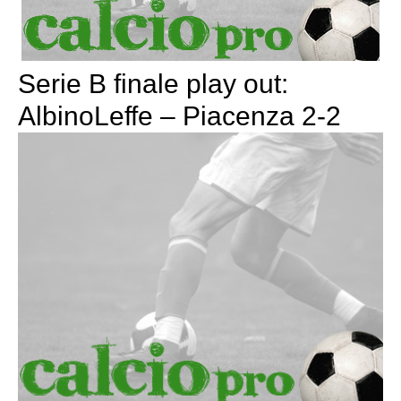
Serie B finale play out:
AlbinoLeffe – Piacenza 2-2