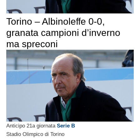
Torino – Albinoleffe 0-0,
granata campioni d’inverno
ma spreconi
Anticipo 21a giornata
Serie B
Stadio Olimpico di Torino