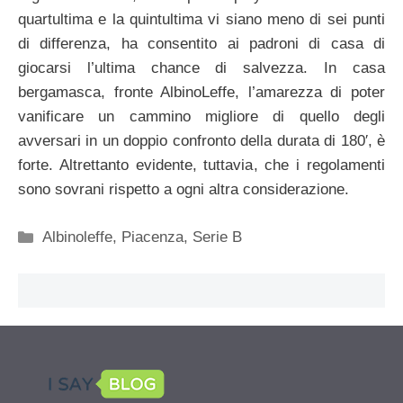
quartultima e la quintultima vi siano meno di sei punti
di differenza, ha consentito ai padroni di casa di
giocarsi l’ultima chance di salvezza. In casa
bergamasca, fronte AlbinoLeffe, l’amarezza di poter
vanificare un cammino migliore di quello degli
avversari in un doppio confronto della durata di 180′, è
forte. Altrettanto evidente, tuttavia, che i regolamenti
sono sovrani rispetto a ogni altra considerazione.
Categorie
Albinoleffe
,
Piacenza
,
Serie B