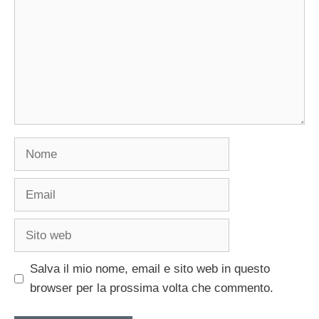
Nome
Email
Sito
web
Salva il mio nome, email e sito web in questo
browser per la prossima volta che commento.