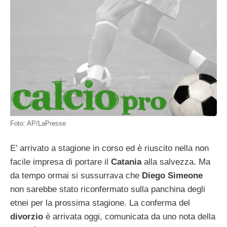
Foto: AP/LaPresse
E’ arrivato a stagione in corso ed è riuscito nella non
facile impresa di portare il
Catania
alla salvezza. Ma
da tempo ormai si sussurrava che
Diego Simeone
non sarebbe stato riconfermato sulla panchina degli
etnei per la prossima stagione. La conferma del
divorzio
è arrivata oggi, comunicata da uno nota della