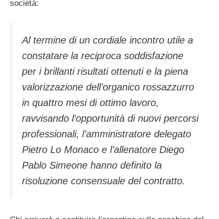
società:
Al termine di un cordiale incontro utile a
constatare la reciproca soddisfazione
per i brillanti risultati ottenuti e la piena
valorizzazione dell’organico rossazzurro
in quattro mesi di ottimo lavoro,
ravvisando l’opportunità di nuovi percorsi
professionali, l’amministratore delegato
Pietro Lo Monaco e l’allenatore Diego
Pablo Simeone hanno definito la
risoluzione consensuale del contratto.