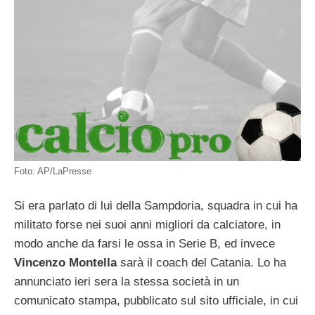
Foto: AP/LaPresse
Si era parlato di lui della Sampdoria, squadra in cui ha
militato forse nei suoi anni migliori da calciatore, in
modo anche da farsi le ossa in Serie B, ed invece
Vincenzo Montella
sarà il coach del Catania. Lo ha
annunciato ieri sera la stessa società in un
comunicato stampa, pubblicato sul sito ufficiale, in cui