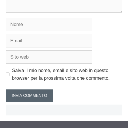
Nome
Email
Sito
web
Salva il mio nome, email e sito web in questo
browser per la prossima volta che commento.