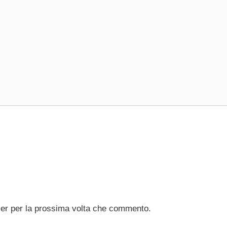
ser per la prossima volta che commento.