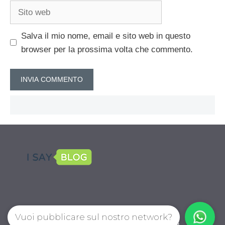
Sito
web
Salva il mio nome, email e sito web in questo
browser per la prossima volta che commento.
Vuoi pubblicare sul nostro network?