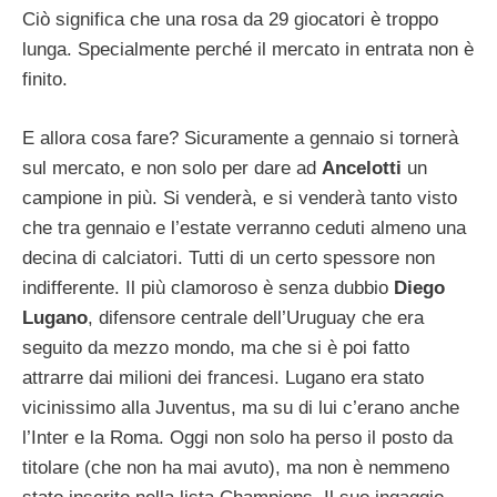
Ciò significa che una rosa da 29 giocatori è troppo
lunga. Specialmente perché il mercato in entrata non è
finito.
E allora cosa fare? Sicuramente a gennaio si tornerà
sul mercato, e non solo per dare ad
Ancelotti
un
campione in più. Si venderà, e si venderà tanto visto
che tra gennaio e l’estate verranno ceduti almeno una
decina di calciatori. Tutti di un certo spessore non
indifferente. Il più clamoroso è senza dubbio
Diego
Lugano
, difensore centrale dell’Uruguay che era
seguito da mezzo mondo, ma che si è poi fatto
attrarre dai milioni dei francesi. Lugano era stato
vicinissimo alla Juventus, ma su di lui c’erano anche
l’Inter e la Roma. Oggi non solo ha perso il posto da
titolare (che non ha mai avuto), ma non è nemmeno