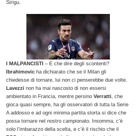
Sirigu.
I MALPANCISTI
– E che dire degli scontenti?
Ibrahimovic
ha dichiarato che se il Milan gli
chiedesse di tornare, lui non ci penserebbe due volte.
Lavezzi
non ha mai nascosto di non essersi
ambientato in Francia, mentre persino
Verratti
, che
gioca quasi sempre, ha gli osservatori di tutta la Serie
A addosso e ad ogni minima partita storta si dice che
possa tornare nel nostro campionato. Insomma, c’è
solo l’imbarazzo della scelta, e c’è il rischio che il