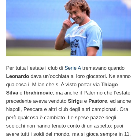
Per tutta l’estate i club di
Serie A
tremavano quando
Leonardo
dava un’occhiata ai loro giocatori. Ne sanno
qualcosa il Milan che si è visto portar via
Thiago
Silva
e
Ibrahimovic
, ma anche il Palermo che l’estate
precedente aveva venduto
Sirigu
e
Pastore
, ed anche
Napoli, Pescara e altri club degli altri campionati. Ora
però qualcosa è cambiato. Le spese pazze degli
sceicchi non hanno tenuto conto di un aspetto: puoi
avere tutti i soldi del mondo, ma si gioca sempre in 11.