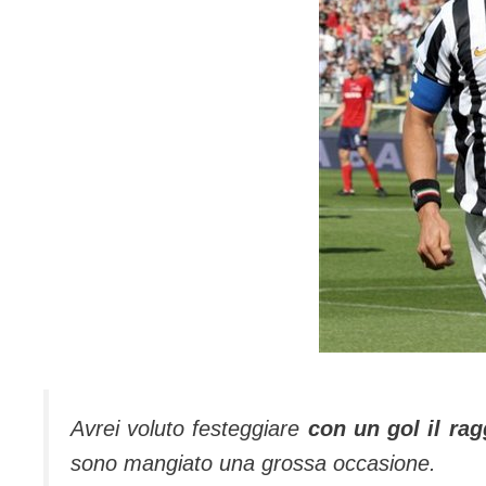
Avrei voluto festeggiare
con un gol il ra
sono mangiato una grossa occasione.