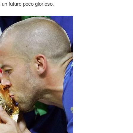
 un futuro poco glorioso.