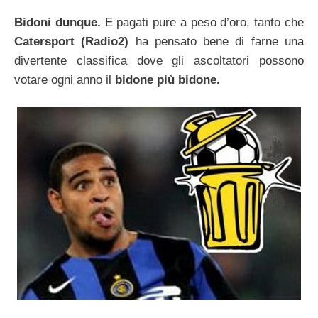
Bidoni dunque.
E pagati pure a peso d’oro, tanto che
Catersport (Radio2)
ha pensato bene di farne una
divertente classifica dove gli ascoltatori possono
votare ogni anno il
bidone più
bidone.