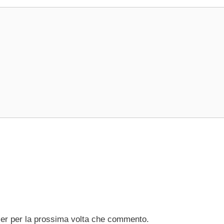
ser per la prossima volta che commento.