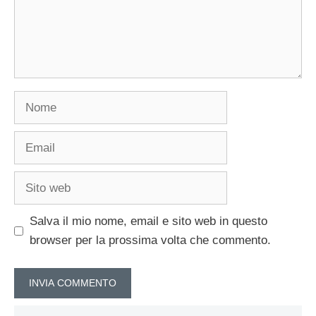
Nome
Email
Sito
web
Salva il mio nome, email e sito web in questo
browser per la prossima volta che commento.