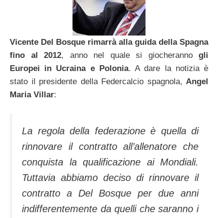
Vicente Del Bosque rimarrà alla guida della Spagna
fino al 2012
, anno nel quale si giocheranno
gli
Europei in Ucraina e Polonia
. A dare la notizia è
stato il presidente della Federcalcio spagnola,
Angel
Maria Villar
:
La regola della federazione è quella di
rinnovare il contratto all’allenatore che
conquista la qualificazione ai Mondiali.
Tuttavia abbiamo deciso di rinnovare il
contratto a Del Bosque per due anni
indifferentemente da quelli che saranno i