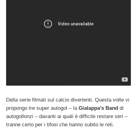
Della serie filmati sul calcio divertenti. Questa volte vi
propongo tre super autogol – la
Gialappa’s Band
di
autogollonzi – davanti ai quali è difficile restare seri –
tranne certo per i tifosi che hanno subito le reti.