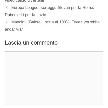
video calcio divertenti
Europa League, sorteggi: Slovan per la Roma,
Rabotnicki per la Lazio
Mancini: “Balotelli resta al 100%, Tevez vorrebbe
andar via”
Lascia un commento
Commento