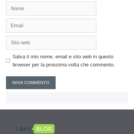
Nome
Email
Sito
web
Salva il mio nome, email e sito web in questo
browser per la prossima volta che commento.