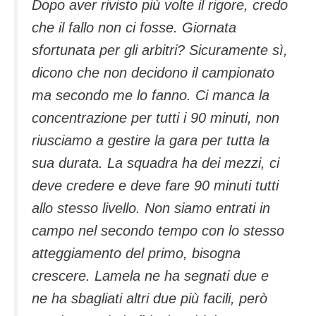
Dopo aver rivisto più volte il rigore, credo
che il fallo non ci fosse. Giornata
sfortunata per gli arbitri? Sicuramente sì,
dicono che non decidono il campionato
ma secondo me lo fanno. Ci manca la
concentrazione per tutti i 90 minuti, non
riusciamo a gestire la gara per tutta la
sua durata. La squadra ha dei mezzi, ci
deve credere e deve fare 90 minuti tutti
allo stesso livello. Non siamo entrati in
campo nel secondo tempo con lo stesso
atteggiamento del primo, bisogna
crescere. Lamela ne ha segnati due e
ne ha sbagliati altri due più facili, però