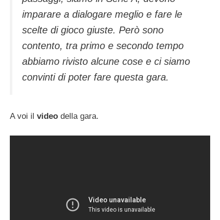
imparare a dialogare meglio e fare le
scelte di gioco giuste. Però sono
contento, tra primo e secondo tempo
abbiamo rivisto alcune cose e ci siamo
convinti di poter fare questa gara.
A voi il
video
della gara.