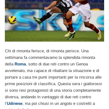
Chi di rimonta ferisce, di rimonta perisce. Una
settimana fa commentavamo la splendida rimonta
della
Roma
, sotto di due reti contro un Genoa
avvelenato, ma capace di ribaltare la situazione e di
portare a casa tre punti importanti per la rincorsa alle
prime posizioni di classifica. Questa sera i giallorossi
si sono resi protagonisti di una storia completamente
diversa, andando in vantaggio di due reti contro
l’
Udinese
, ma poi chiusi in un angolo e costretti a