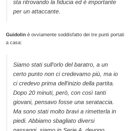
sta ritrovando la fiducia ed è importante
per un attaccante.
Guidolin
è ovviamente soddisfatto dei tre punti portati
a casa:
Siamo stati sull’orlo del baratro, a un
certo punto non ci credevamo più, ma io
ci credevo prima dell’inizio della partita.
Dopo 20 minuti, però, con così tanti
giovani, pensavo fosse una serataccia.
Ma sono stati molto bravi a rimetterla in
piedi. Abbiamo sbagliato diversi
passaggi, siamo in Serie A, devono