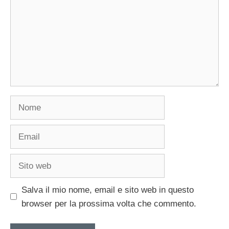
Nome
Email
Sito
web
Salva il mio nome, email e sito web in questo
browser per la prossima volta che commento.