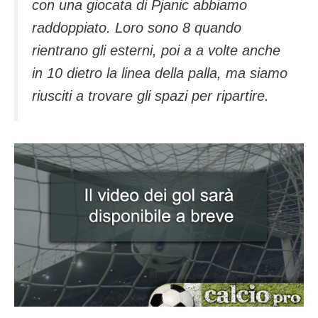
con una giocata di Pjanic abbiamo
raddoppiato. Loro sono 8 quando
rientrano gli esterni, poi a a volte anche
in 10 dietro la linea della palla, ma siamo
riusciti a trovare gli spazi per ripartire.