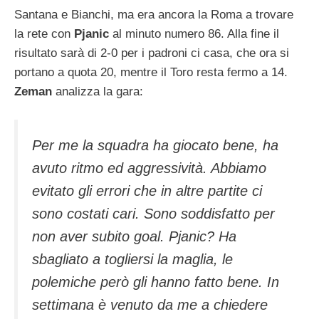
Santana e Bianchi, ma era ancora la Roma a trovare
la rete con
Pjanic
al minuto numero 86. Alla fine il
risultato sarà di 2-0 per i padroni ci casa, che ora si
portano a quota 20, mentre il Toro resta fermo a 14.
Zeman
analizza la gara:
Per me la squadra ha giocato bene, ha
avuto ritmo ed aggressività. Abbiamo
evitato gli errori che in altre partite ci
sono costati cari. Sono soddisfatto per
non aver subito goal. Pjanic? Ha
sbagliato a togliersi la maglia, le
polemiche però gli hanno fatto bene. In
settimana è venuto da me a chiedere