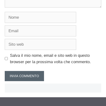
Nome
Email
Sito
web
Salva il mio nome, email e sito web in questo
browser per la prossima volta che commento.