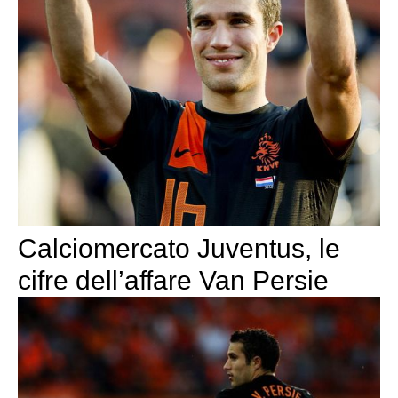
Calciomercato Juventus, le
cifre dell’affare Van Persie