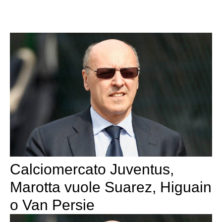
Calciomercato Juventus,
Marotta vuole Suarez, Higuain
o Van Persie