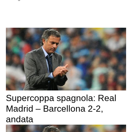
Supercoppa spagnola: Real
Madrid – Barcellona 2-2,
andata