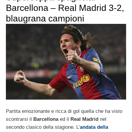
Barcellona – Real Madrid 3-2,
blaugrana campioni
Partita emozionante e ricca di gol quella che ha visto
scontrarsi il
Barcellona
ed il
Real Madrid
nel
secondo clasico della stagione. L’
andata della