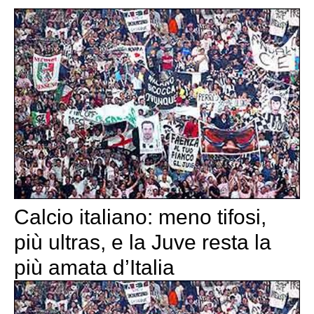
Calcio italiano: meno tifosi,
più ultras, e la Juve resta la
più amata d’Italia