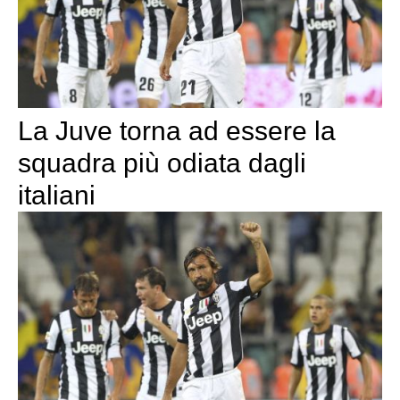
La Juve torna ad essere la
squadra più odiata dagli
italiani