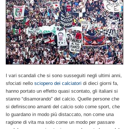
I vari scandali che si sono susseguiti negli ultimi anni,
sfociati nello
sciopero dei calciatori
di dieci giorni fa,
hanno portato un effetto quasi scontato, gli italiani si
stanno “disamorando” del calcio. Quelle persone che
si definiscono amanti del calcio solo come sport, che
lo guardano in modo più distaccato, non come una
ragione di vita ma solo come un modo per passare