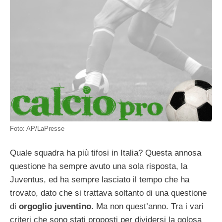
Foto: AP/LaPresse
Quale squadra ha più tifosi in Italia? Questa annosa
questione ha sempre avuto una sola risposta, la
Juventus, ed ha sempre lasciato il tempo che ha
trovato, dato che si trattava soltanto di una questione
di
orgoglio juventino
. Ma non quest’anno. Tra i vari
criteri che sono stati proposti per dividersi la golosa