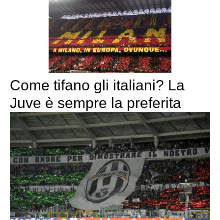
Come tifano gli italiani? La
Juve è sempre la preferita