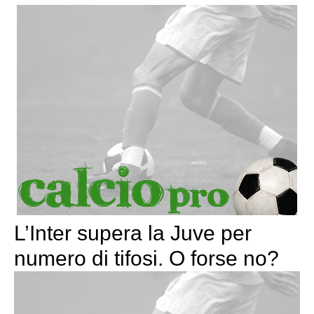
L’Inter supera la Juve per
numero di tifosi. O forse no?