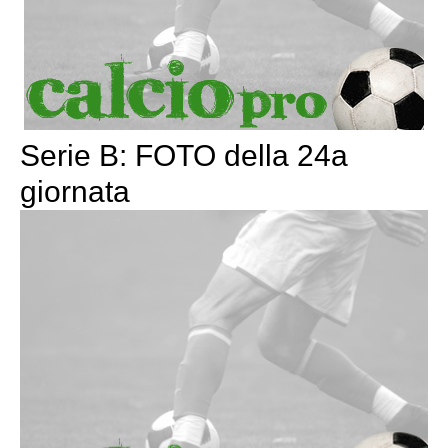
Serie B: FOTO della 24a
giornata