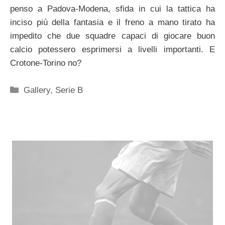
penso a Padova-Modena, sfida in cui la tattica ha
inciso più della fantasia e il freno a mano tirato ha
impedito che due squadre capaci di giocare buon
calcio potessero esprimersi a livelli importanti. E
Crotone-Torino no?
Categorie
Gallery
,
Serie B