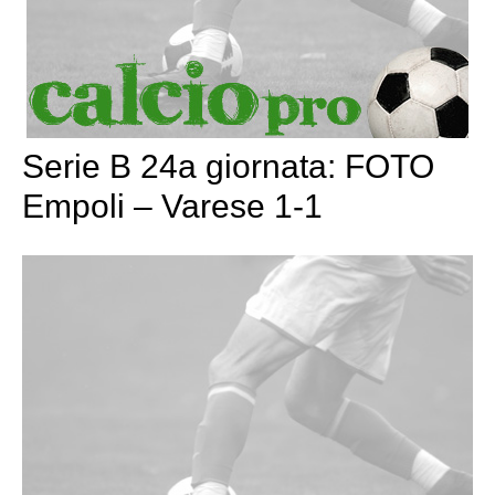
Serie B 24a giornata: FOTO
Empoli – Varese 1-1