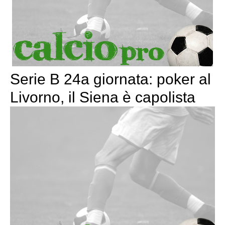
Serie B 24a giornata: poker al
Livorno, il Siena è capolista