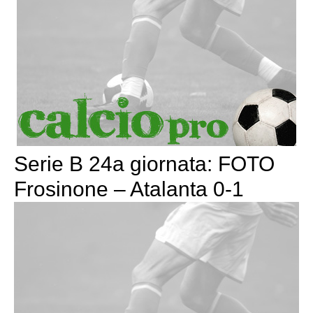
Serie B 24a giornata: FOTO
Frosinone – Atalanta 0-1