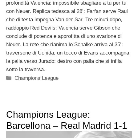
profondità Valencia: impossibile sbagliare a tu per tu
con Neuer. Replica tedesca al 28’: Farfan serve Raul
che di testa impegna Van der Sar. Tre minuti dopo,
raddoppio Red Devils: Valencia serve Gibson che
conclude di potenza e approfitta di uno svarione di
Neuer. La rete che rianima lo Schalke arriva al 35’:
traversone di Uchida, un tocco di Evans accompagna
la palla verso Jurado: destro con palla che si infila
sotto la traversa.
Categorie
Champions League
Champions League:
Barcellona – Real Madrid 1-1