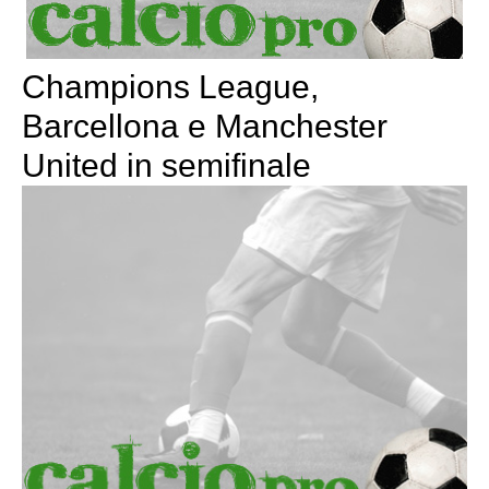
Champions League,
Barcellona e Manchester
United in semifinale