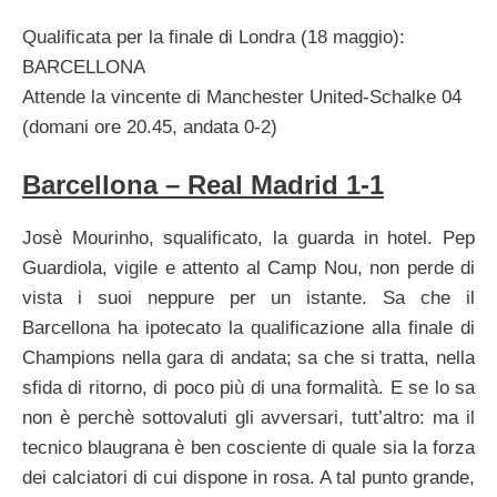
Qualificata per la finale di Londra (18 maggio):
BARCELLONA
Attende la vincente di Manchester United-Schalke 04
(domani ore 20.45, andata 0-2)
Barcellona – Real Madrid 1-1
Josè Mourinho, squalificato, la guarda in hotel. Pep
Guardiola, vigile e attento al Camp Nou, non perde di
vista i suoi neppure per un istante. Sa che il
Barcellona ha ipotecato la qualificazione alla finale di
Champions nella gara di andata; sa che si tratta, nella
sfida di ritorno, di poco più di una formalità. E se lo sa
non è perchè sottovaluti gli avversari, tutt’altro: ma il
tecnico blaugrana è ben cosciente di quale sia la forza
dei calciatori di cui dispone in rosa. A tal punto grande,