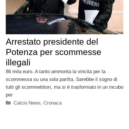
Arrestato presidente del
Potenza per scommesse
illegali
86 mila euro. A tanto ammonta la vincita per la
scommessa su una sola partita. Sarebbe il sogno di
tutti gli scommettitori, ma si è trasformato in un incubo
per
Categorie
Calcio News
,
Cronaca