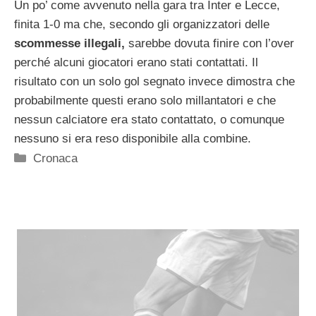
Un po’ come avvenuto nella gara tra Inter e Lecce,
finita 1-0 ma che, secondo gli organizzatori delle
scommesse illegali,
sarebbe dovuta finire con l’over
perché alcuni giocatori erano stati contattati. Il
risultato con un solo gol segnato invece dimostra che
probabilmente questi erano solo millantatori e che
nessun calciatore era stato contattato, o comunque
nessuno si era reso disponibile alla combine.
Categorie
Cronaca