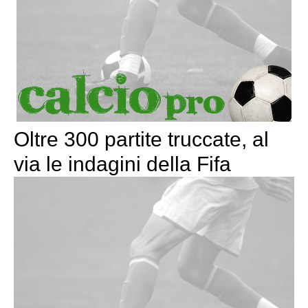
Oltre 300 partite truccate, al
via le indagini della Fifa