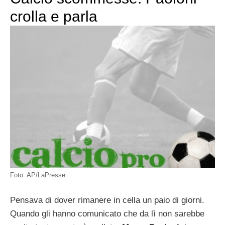
crolla e parla
Foto: AP/LaPresse
Pensava di dover rimanere in cella un paio di giorni.
Quando gli hanno comunicato che da lì non sarebbe