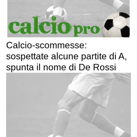
Calcio-scommesse:
sospettate alcune partite di A,
spunta il nome di De Rossi