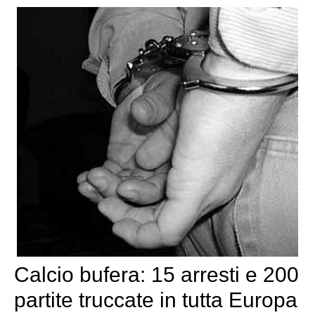
Calcio bufera: 15 arresti e 200
partite truccate in tutta Europa