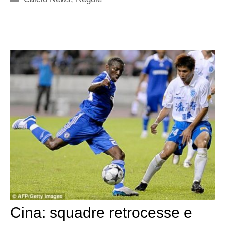
Cina: squadre retrocesse e