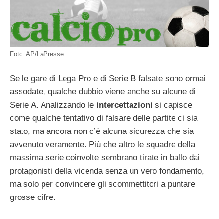
Foto: AP/LaPresse
Se le gare di Lega Pro e di Serie B falsate sono ormai
assodate, qualche dubbio viene anche su alcune di
Serie A. Analizzando le
intercettazioni
si capisce
come qualche tentativo di falsare delle partite ci sia
stato, ma ancora non c’è alcuna sicurezza che sia
avvenuto veramente. Più che altro le squadre della
massima serie coinvolte sembrano tirate in ballo dai
protagonisti della vicenda senza un vero fondamento,
ma solo per convincere gli scommettitori a puntare
grosse cifre.