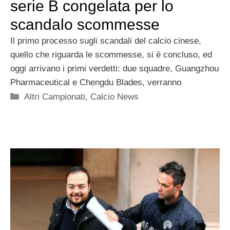
serie B congelata per lo
scandalo scommesse
Il primo processo sugli scandali del calcio cinese,
quello che riguarda le scommesse, si è concluso, ed
oggi arrivano i primi verdetti: due squadre, Guangzhou
Pharmaceutical e Chengdu Blades, verranno
Categorie
Altri Campionati
,
Calcio News