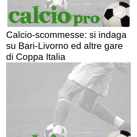
Calcio-scommesse: si indaga
su Bari-Livorno ed altre gare
di Coppa Italia