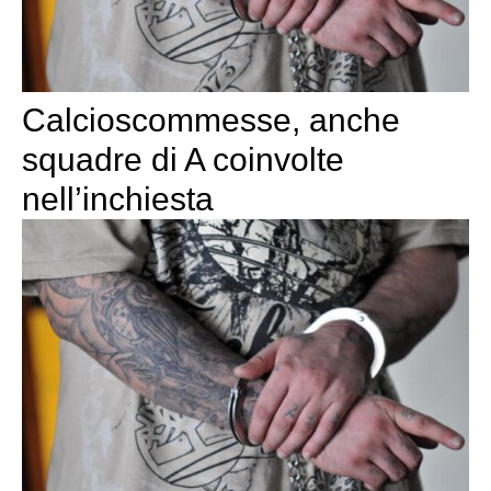
Calcioscommesse, anche
squadre di A coinvolte
nell’inchiesta