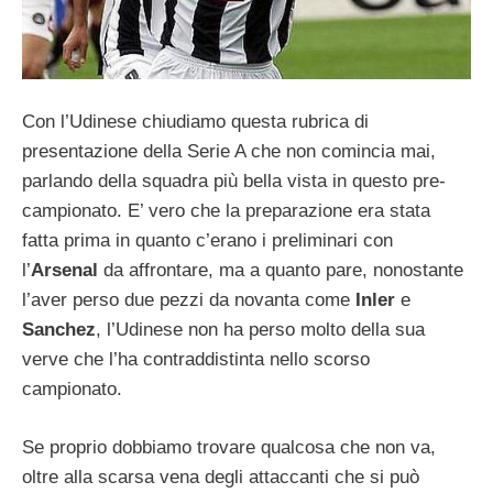
Con l’Udinese chiudiamo questa rubrica di
presentazione della Serie A che non comincia mai,
parlando della squadra più bella vista in questo pre-
campionato. E’ vero che la preparazione era stata
fatta prima in quanto c’erano i preliminari con
l’
Arsenal
da affrontare, ma a quanto pare, nonostante
l’aver perso due pezzi da novanta come
Inler
e
Sanchez
, l’Udinese non ha perso molto della sua
verve che l’ha contraddistinta nello scorso
campionato.
Se proprio dobbiamo trovare qualcosa che non va,
oltre alla scarsa vena degli attaccanti che si può