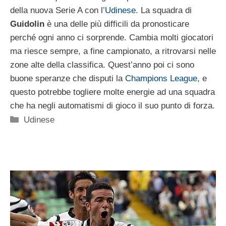
della nuova Serie A con l’
Udinese
. La squadra di
Guidolin
è una delle più difficili da pronosticare
perché ogni anno ci sorprende. Cambia molti giocatori
ma riesce sempre, a fine campionato, a ritrovarsi nelle
zone alte della classifica. Quest’anno poi ci sono
buone speranze che disputi la
Champions League
, e
questo potrebbe togliere molte energie ad una squadra
che ha negli automatismi di gioco il suo punto di forza.
Categorie
Udinese