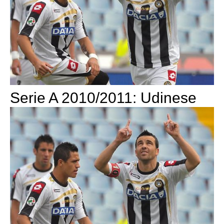
Serie A 2010/2011: Udinese