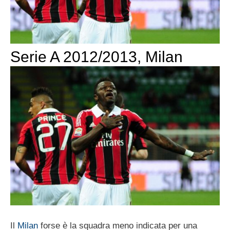
Serie A 2012/2013, Milan
Il
Milan
forse è la squadra meno indicata per una