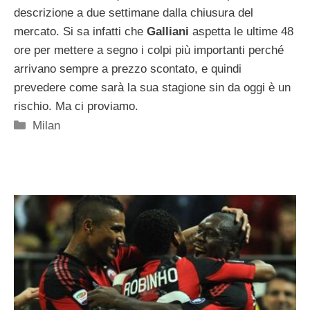
descrizione a due settimane dalla chiusura del
mercato. Si sa infatti che
Galliani
aspetta le ultime 48
ore per mettere a segno i colpi più importanti perché
arrivano sempre a prezzo scontato, e quindi
prevedere come sarà la sua stagione sin da oggi è un
rischio. Ma ci proviamo.
Categorie
Milan