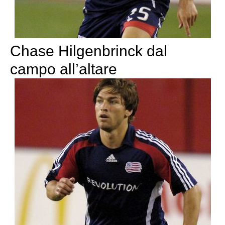
Chase Hilgenbrinck dal
campo all’altare