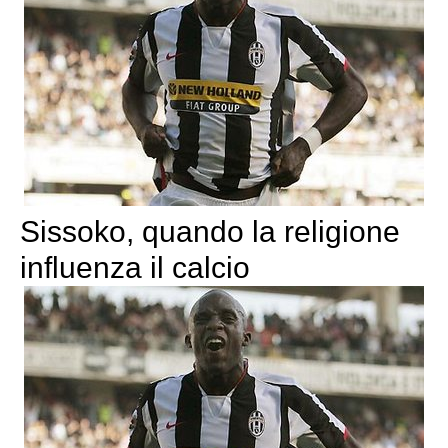
Sissoko, quando la religione
influenza il calcio