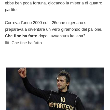
ebbe ben poca fortuna, giocando la miseria di quattro
partite.
Correva l’anno 2000 ed il 26enne nigeriano si
preparava a diventare un vero giramondo del pallone.
Che fine ha fatto
dopo l’avventura italiana?
Categorie
Che fine ha fatto