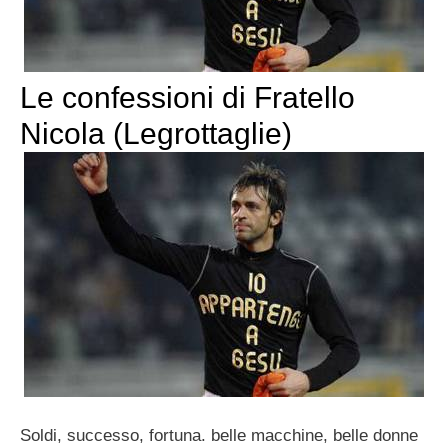
Le confessioni di Fratello
Nicola (Legrottaglie)
Soldi, successo, fortuna. belle macchine, belle donne