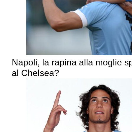
Napoli, la rapina alla moglie 
al Chelsea?