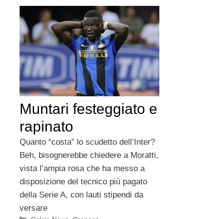
Muntari festeggiato e
rapinato
Quanto “costa” lo scudetto dell’Inter?
Beh, bisognerebbe chiedere a Moratti,
vista l’ampia rosa che ha messo a
disposizione del tecnico più pagato
della Serie A, con lauti stipendi da
versare