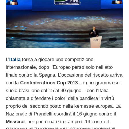
L’
Italia
torna a giocare una competizione
internazionale, dopo l’Europeo perso solo nell’atto
finale contro la Spagna. L’occasione del riscatto arriva
con la
Confederations Cup 2013
– in programma sul
suolo brasiliano dal 15 al 30 giugno – con l’Italia
chiamata a difendere i colori della bandiera in virtù
proprio del secondo posto nella kemesse europea. La
Nazionale di Prandelli esordirà il 16 giugno contro il
Messico
, per poi tornare in campo il 19 contro il