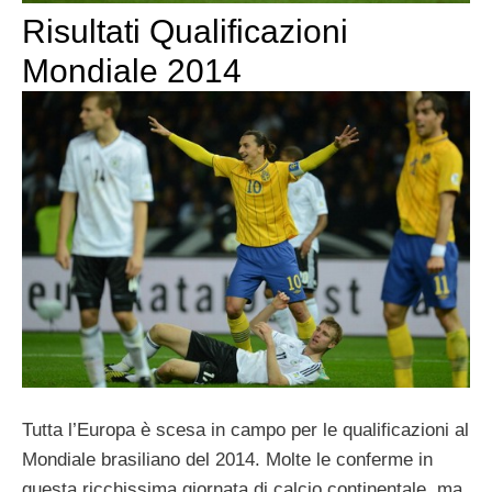
Risultati Qualificazioni
Mondiale 2014
Tutta l’Europa è scesa in campo per le qualificazioni al
Mondiale brasiliano del 2014. Molte le conferme in
questa ricchissima giornata di calcio continentale, ma