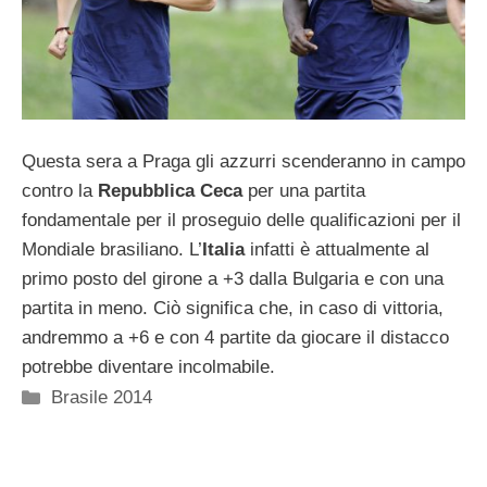
Questa sera a Praga gli azzurri scenderanno in campo
contro la
Repubblica Ceca
per una partita
fondamentale per il proseguio delle qualificazioni per il
Mondiale brasiliano. L’
Italia
infatti è attualmente al
primo posto del girone a +3 dalla Bulgaria e con una
partita in meno. Ciò significa che, in caso di vittoria,
andremmo a +6 e con 4 partite da giocare il distacco
potrebbe diventare incolmabile.
Categorie
Brasile 2014