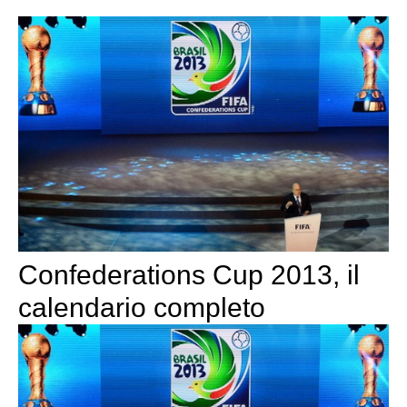
Confederations Cup 2013, il
calendario completo