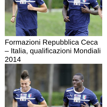
Formazioni Repubblica Ceca
– Italia, qualificazioni Mondiali
2014