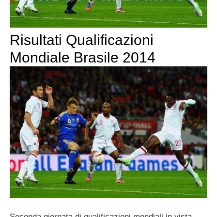
Risultati Qualificazioni
Mondiale Brasile 2014
Seconda giornata di qualificazioni mondiali in vista