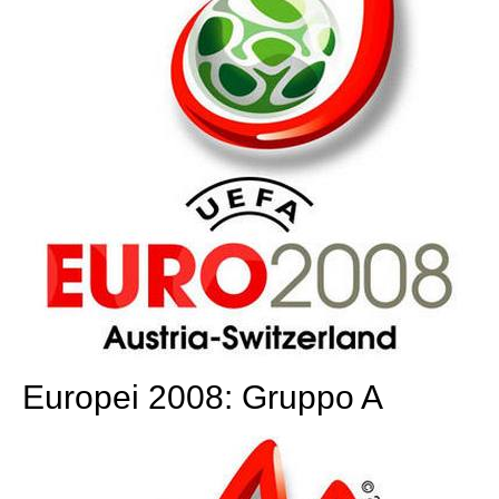
Europei 2008: Gruppo A