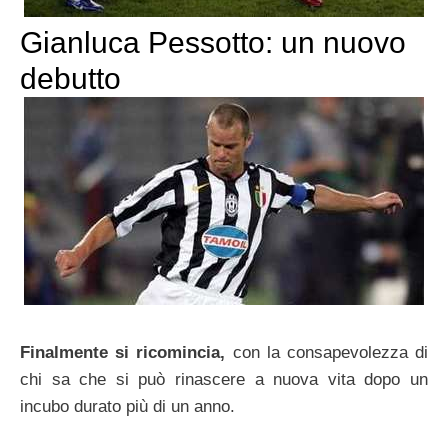
Gianluca Pessotto: un nuovo
debutto
Finalmente si ricomincia,
con la consapevolezza di
chi sa che si può rinascere a nuova vita dopo un
incubo durato più di un anno.