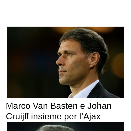
Marco Van Basten e Johan
Cruijff insieme per l’Ajax