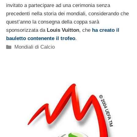
invitato a partecipare ad una cerimonia senza
precedenti nella storia dei mondiali, considerando che
quest’anno la consegna della coppa sarà
sponsorizzata da
Louis Vuitton
, che
ha creato il
bauletto contenente il trofeo
.
Categorie
Mondiali di Calcio