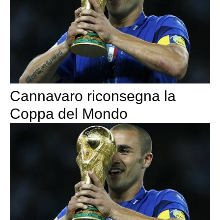
Cannavaro riconsegna la
Coppa del Mondo