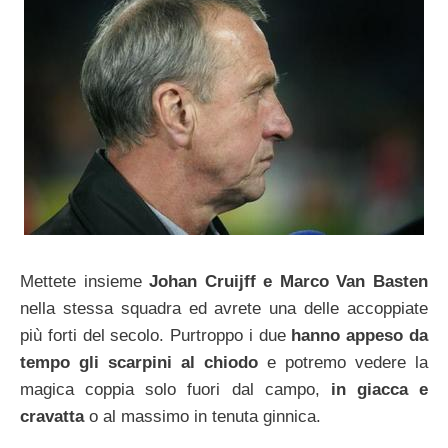
Mettete insieme
Johan Cruijff e Marco Van Basten
nella stessa squadra ed avrete una delle accoppiate
più forti del secolo. Purtroppo i due
hanno appeso da
tempo gli scarpini al chiodo
e potremo vedere la
magica coppia solo fuori dal campo,
in giacca e
cravatta
o al massimo in tenuta ginnica.