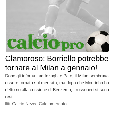
Clamoroso: Borriello potrebbe
tornare al Milan a gennaio!
Dopo gli infortuni ad Inzaghi e Pato, il Milan sembrava
essere tornato sul mercato, ma dopo che Mourinho ha
detto no alla cessione di Benzema, i rossoneri si sono
resi
Categorie
Calcio News
,
Calciomercato