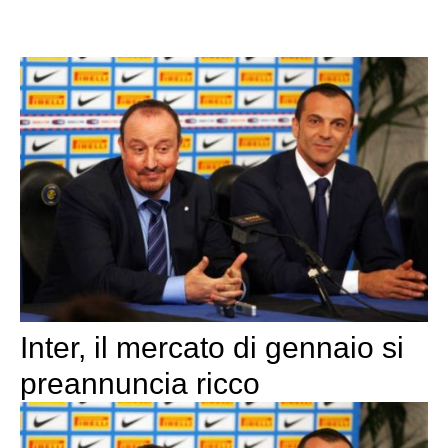
Inter, il mercato di gennaio si
preannuncia ricco