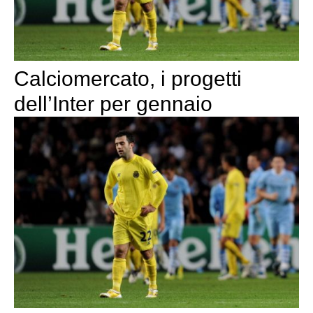
Calciomercato, i progetti
dell’Inter per gennaio