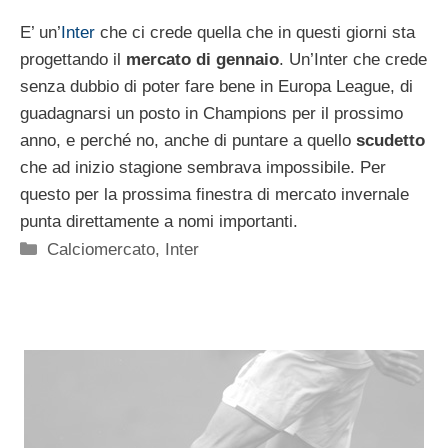
E’ un’
Inter
che ci crede quella che in questi giorni sta
progettando il
mercato di gennaio
. Un’Inter che crede
senza dubbio di poter fare bene in Europa League, di
guadagnarsi un posto in Champions per il prossimo
anno, e perché no, anche di puntare a quello
scudetto
che ad inizio stagione sembrava impossibile. Per
questo per la prossima finestra di mercato invernale
punta direttamente a nomi importanti.
Categorie
Calciomercato
,
Inter