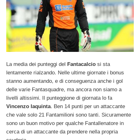
La media dei punteggi del
Fantacalcio
si sta
lentamente rialzando. Nelle ultime giornate i bonus
stanno aumentando, e di conseguenza anche i gol
delle varie Fantasquadre, ma ancora non siamo a
livelli altissimi. Il punteggione di giornata lo fa
Vincenzo Iaquinta
. Ben 14 punti per un attaccante
che vale solo 21 Fantamilioni sono tanti. Sicuramente
sono un buon motivo per qualche Fantallenatore in
cerca di un attaccante da prendere nella propria