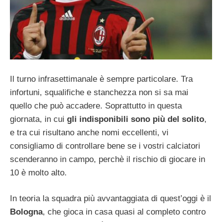
Il turno infrasettimanale è sempre particolare. Tra
infortuni, squalifiche e stanchezza non si sa mai
quello che può accadere. Soprattutto in questa
giornata, in cui
gli indisponibili sono più del solito
,
e tra cui risultano anche nomi eccellenti, vi
consigliamo di controllare bene se i vostri calciatori
scenderanno in campo, perchè il rischio di giocare in
10 è molto alto.
In teoria la squadra più avvantaggiata di quest’oggi è il
Bologna
, che gioca in casa quasi al completo contro