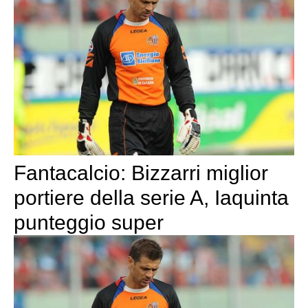
Fantacalcio: Bizzarri miglior
portiere della serie A, Iaquinta
punteggio super