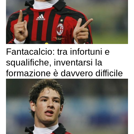
Fantacalcio: tra infortuni e
squalifiche, inventarsi la
formazione è davvero difficile