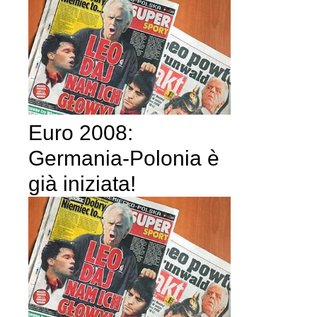
Euro 2008:
Germania-Polonia è
già iniziata!