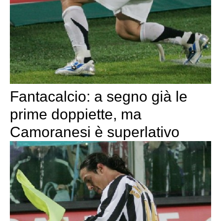
Fantacalcio: a segno già le
prime doppiette, ma
Camoranesi è superlativo