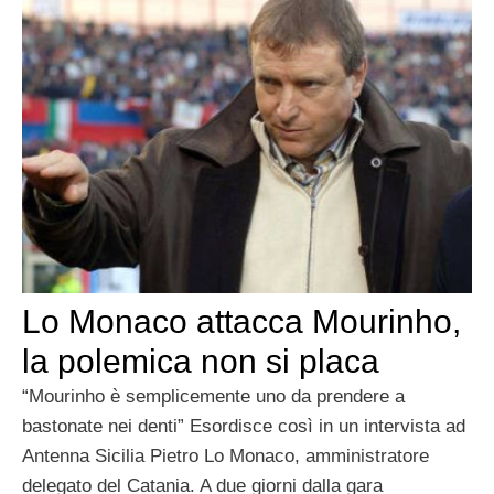
Lo Monaco attacca Mourinho,
la polemica non si placa
“Mourinho è semplicemente uno da prendere a
bastonate nei denti” Esordisce così in un intervista ad
Antenna Sicilia Pietro Lo Monaco, amministratore
delegato del Catania. A due giorni dalla gara