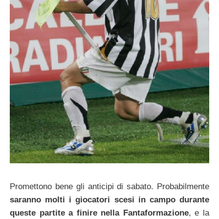
Promettono bene gli anticipi di sabato. Probabilmente
saranno molti i giocatori scesi in campo durante
queste partite a finire nella Fantaformazione
, e la