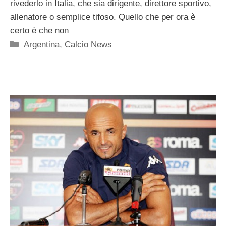
rivederlo in Italia, che sia dirigente, direttore sportivo,
allenatore o semplice tifoso. Quello che per ora è
certo è che non
Categorie
Argentina
,
Calcio News