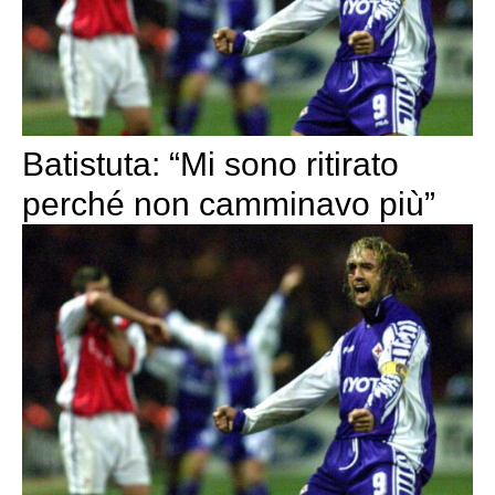
Batistuta: “Mi sono ritirato
perché non camminavo più”