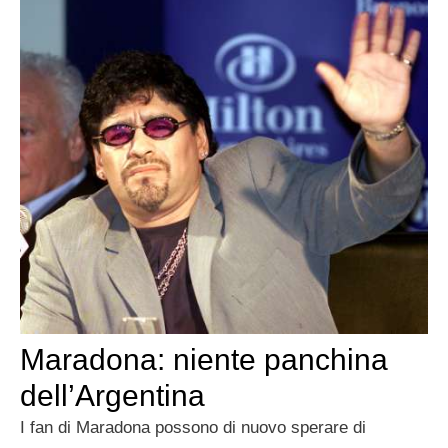
Maradona: niente panchina
dell’Argentina
I fan di Maradona possono di nuovo sperare di