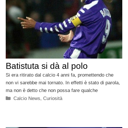
Batistuta si dà al polo
Si era ritirato dal calcio 4 anni fa, promettendo che
non vi sarebbe mai tornato. In effetti è stato di parola,
ma non è detto che non possa fare qualche
Categorie
Calcio News
,
Curiosità