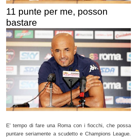
11 punte per me, posson
bastare
E’ tempo di fare una Roma con i fiocchi, che possa
puntare seriamente a scudetto e Champions League.