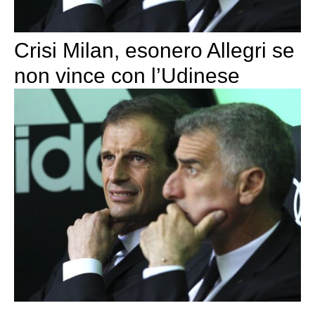
Crisi Milan, esonero Allegri se
non vince con l’Udinese