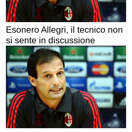
Esonero Allegri, il tecnico non
si sente in discussione