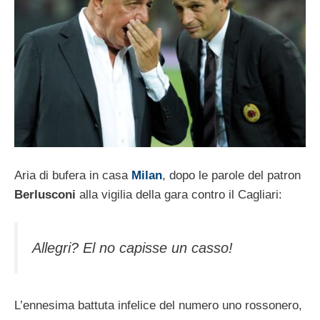
Aria di bufera in casa
Milan
, dopo le parole del patron
Berlusconi
alla vigilia della gara contro il Cagliari:
Allegri? El no capisse un casso!
L’ennesima battuta infelice del numero uno rossonero,