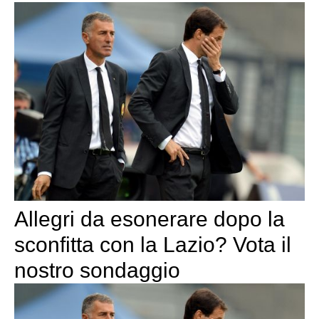
Allegri da esonerare dopo la
sconfitta con la Lazio? Vota il
nostro sondaggio