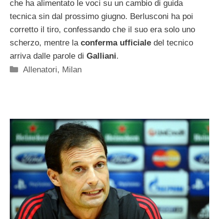
che ha alimentato le voci su un cambio di guida
tecnica sin dal prossimo giugno. Berlusconi ha poi
corretto il tiro, confessando che il suo era solo uno
scherzo, mentre la
conferma ufficiale
del tecnico
arriva dalle parole di
Galliani
.
Categorie
Allenatori
,
Milan