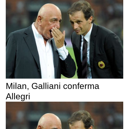
Milan, Galliani conferma
Allegri