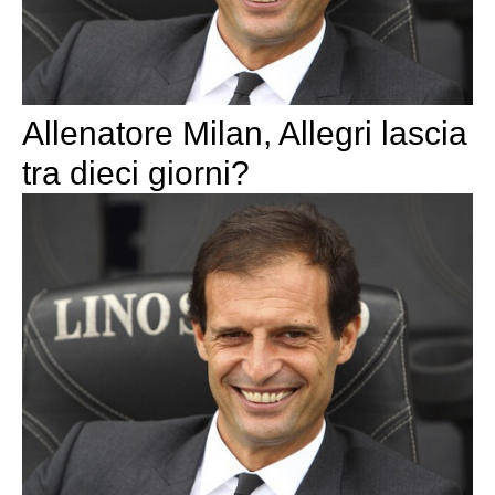
Allenatore Milan, Allegri lascia
tra dieci giorni?