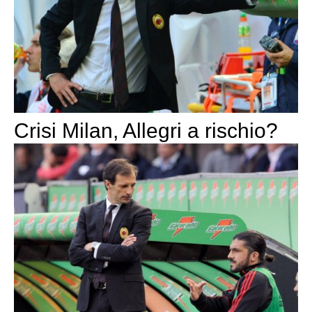
Crisi Milan, Allegri a rischio?