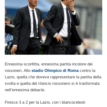
Ennesima sconfitta, ennesima partita incolore dei
rossoneri. Allo
stadio Olimpico di Roma
contro la
Lazio, quella che doveva rappresentare la partita della
svolta e quella del rilancio rossonero si è trasformata
nell’ennesima debacle.
Finisce 3 a 2 per la Lazio, con i biancocelesti