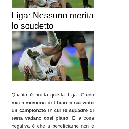
Liga: Nessuno merita
lo scudetto
Quanto è brutta questa Liga. Credo
mai a memoria di tifoso si sia visto
un campionato in cui le squadre di
testa vadano così piano.
E la cosa
negativa è che a beneficiarne non è