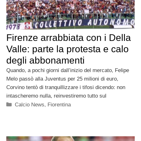
Firenze arrabbiata con i Della
Valle: parte la protesta e calo
degli abbonamenti
Quando, a pochi giorni dall’inizio del mercato, Felipe
Melo passò alla Juventus per 25 milioni di euro,
Corvino tentò di tranquillizzare i tifosi dicendo: non
intascheremo nulla, reinvestiremo tutto sul
Categorie
Calcio News
,
Fiorentina