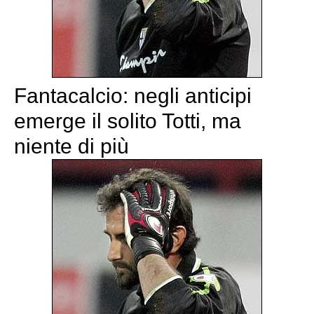
Fantacalcio: negli anticipi
emerge il solito Totti, ma
niente di più