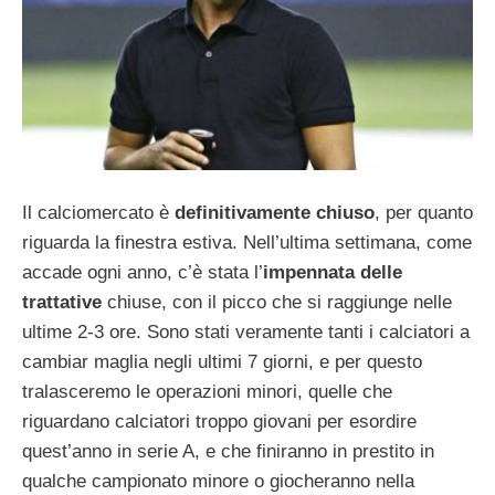
Il calciomercato è
definitivamente chiuso
, per quanto
riguarda la finestra estiva. Nell’ultima settimana, come
accade ogni anno, c’è stata l’
impennata delle
trattative
chiuse, con il picco che si raggiunge nelle
ultime 2-3 ore. Sono stati veramente tanti i calciatori a
cambiar maglia negli ultimi 7 giorni, e per questo
tralasceremo le operazioni minori, quelle che
riguardano calciatori troppo giovani per esordire
quest’anno in serie A, e che finiranno in prestito in
qualche campionato minore o giocheranno nella