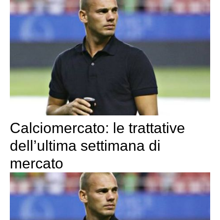
Calciomercato: le trattative
dell’ultima settimana di
mercato