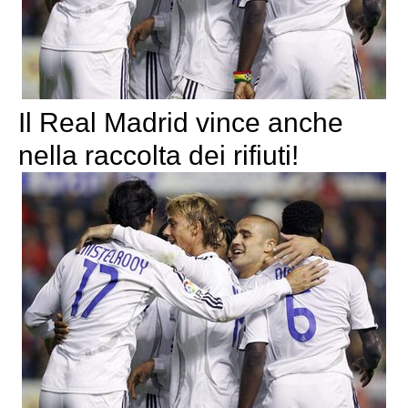
Il Real Madrid vince anche
nella raccolta dei rifiuti!