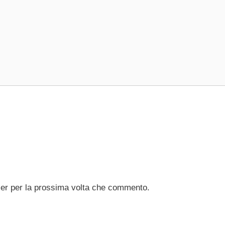
ser per la prossima volta che commento.