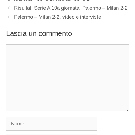
Risultati Serie A 10a giornata, Palermo – Milan 2-2
Palermo – Milan 2-2, video e interviste
Lascia un commento
Commento
Nome