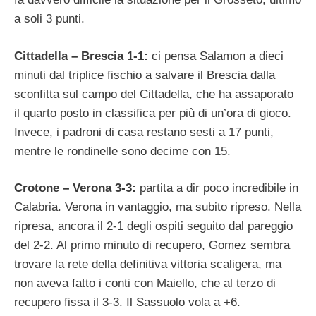
a soli 3 punti.
Cittadella – Brescia 1-1:
ci pensa Salamon a dieci
minuti dal triplice fischio a salvare il Brescia dalla
sconfitta sul campo del Cittadella, che ha assaporato
il quarto posto in classifica per più di un’ora di gioco.
Invece, i padroni di casa restano sesti a 17 punti,
mentre le rondinelle sono decime con 15.
Crotone – Verona 3-3:
partita a dir poco incredibile in
Calabria. Verona in vantaggio, ma subito ripreso. Nella
ripresa, ancora il 2-1 degli ospiti seguito dal pareggio
del 2-2. Al primo minuto di recupero, Gomez sembra
trovare la rete della definitiva vittoria scaligera, ma
non aveva fatto i conti con Maiello, che al terzo di
recupero fissa il 3-3. Il Sassuolo vola a +6.