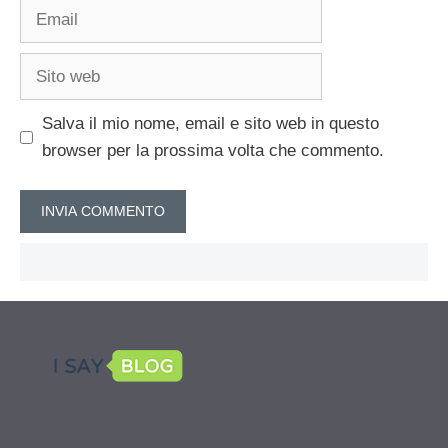
Email
Sito
web
Salva il mio nome, email e sito web in questo
browser per la prossima volta che commento.