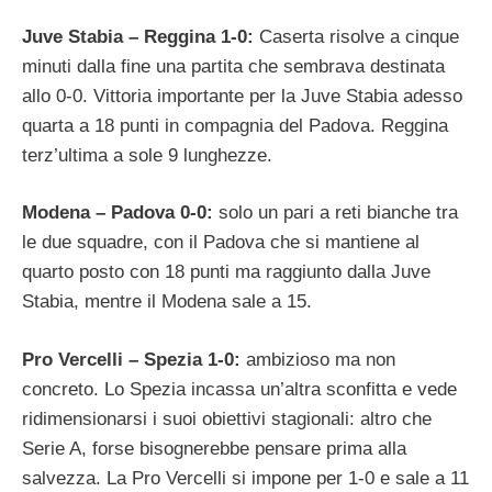
Juve Stabia – Reggina 1-0:
Caserta risolve a cinque
minuti dalla fine una partita che sembrava destinata
allo 0-0. Vittoria importante per la Juve Stabia adesso
quarta a 18 punti in compagnia del Padova. Reggina
terz’ultima a sole 9 lunghezze.
Modena – Padova 0-0:
solo un pari a reti bianche tra
le due squadre, con il Padova che si mantiene al
quarto posto con 18 punti ma raggiunto dalla Juve
Stabia, mentre il Modena sale a 15.
Pro Vercelli – Spezia 1-0:
ambizioso ma non
concreto. Lo Spezia incassa un’altra sconfitta e vede
ridimensionarsi i suoi obiettivi stagionali: altro che
Serie A, forse bisognerebbe pensare prima alla
salvezza. La Pro Vercelli si impone per 1-0 e sale a 11