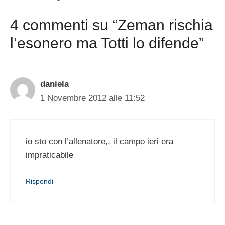
4 commenti su “Zeman rischia
l’esonero ma Totti lo difende”
daniela
1 Novembre 2012 alle 11:52
io sto con l’allenatore,, il campo ieri era
impraticabile
Rispondi