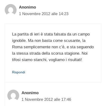
Anonimo
1 Novembre 2012 alle 14:23
La partita di ieri è stata falsata da un campo
ignobile. Ma non basta come scusante, la
Roma semplicemente non c’è, e sta seguendo
la stessa strada della scorsa stagione. Noi
tifosi siamo stanchi, vogliamo i risultati!
Rispondi
Anonimo
1 Novembre 2012 alle 17:46