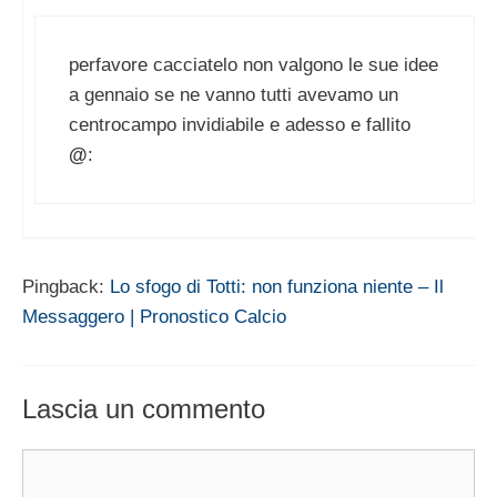
perfavore cacciatelo non valgono le sue idee
a gennaio se ne vanno tutti avevamo un
centrocampo invidiabile e adesso e fallito
@
:
Pingback:
Lo sfogo di Totti: non funziona niente – Il
Messaggero | Pronostico Calcio
Lascia un commento
Commento