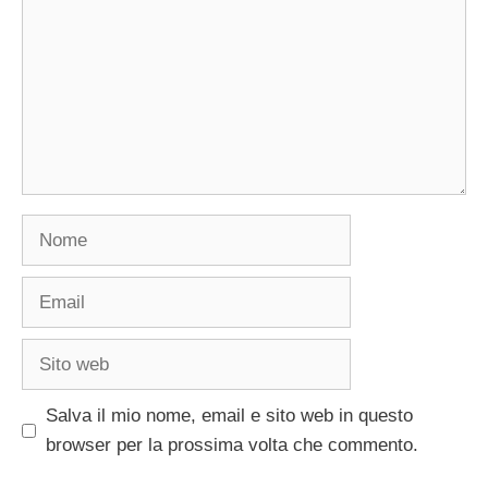
Nome
Email
Sito
web
Salva il mio nome, email e sito web in questo
browser per la prossima volta che commento.