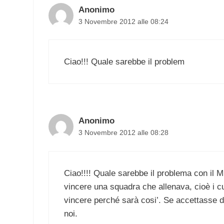
Anonimo
3 Novembre 2012 alle 08:24
Ciao!!! Quale sarebbe il problem
Anonimo
3 Novembre 2012 alle 08:28
Ciao!!!! Quale sarebbe il problema con il 
vincere una squadra che allenava, cioè i cu
vincere perché sarà cosi’. Se accettasse di
noi.