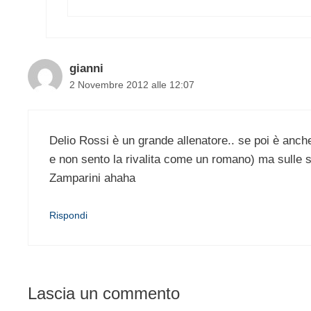
gianni
2 Novembre 2012 alle 12:07
Delio Rossi è un grande allenatore.. se poi è anch
e non sento la rivalita come un romano) ma sulle s
Zamparini ahaha
Rispondi
Lascia un commento