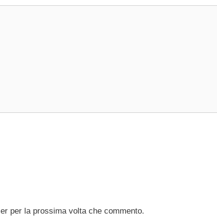
ser per la prossima volta che commento.