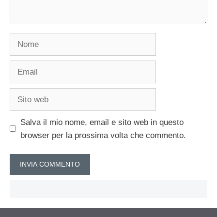
Nome
Email
Sito
web
Salva il mio nome, email e sito web in questo
browser per la prossima volta che commento.