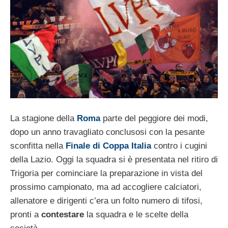
La stagione della
Roma
parte del peggiore dei modi,
dopo un anno travagliato conclusosi con la pesante
sconfitta nella
Finale di Coppa Italia
contro i cugini
della Lazio. Oggi la squadra si è presentata nel ritiro di
Trigoria per cominciare la preparazione in vista del
prossimo campionato, ma ad accogliere calciatori,
allenatore e dirigenti c’era un folto numero di tifosi,
pronti a
contestare
la squadra e le scelte della