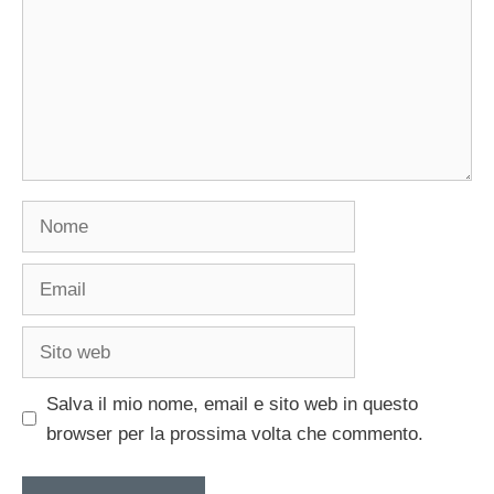
Nome
Email
Sito
web
Salva il mio nome, email e sito web in questo
browser per la prossima volta che commento.