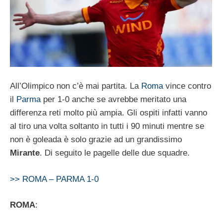
All’Olimpico non c’è mai partita. La
Roma
vince contro
il
Parma
per 1-0 anche se avrebbe meritato una
differenza reti molto più ampia. Gli ospiti infatti vanno
al tiro una volta soltanto in tutti i 90 minuti mentre se
non è goleada è solo grazie ad un grandissimo
Mirante
. Di seguito le pagelle delle due squadre.
>> ROMA – PARMA 1-0
ROMA
: